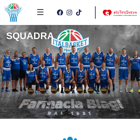
SQUADRA