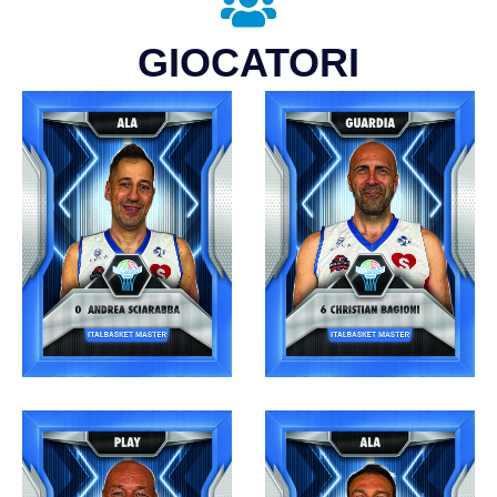
GIOCATORI