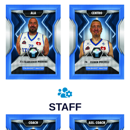
STAFF